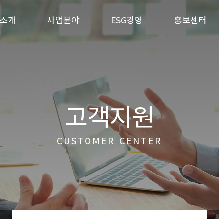
소개
사업분야
ESG경영
홍보센터
고객지원
CUSTOMER CENTER