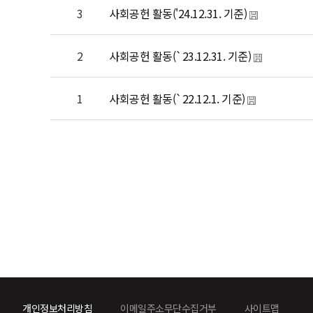
3
사회공헌 활동('24.12.31. 기준)
2
사회공헌 활동(`23.12.31. 기준)
1
사회공헌 활동(`22.12.1. 기준)
개인정보처리방침
이메일주소무단수집거부
사이트맵