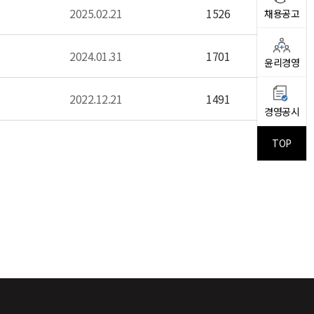
2025.02.21
1526
채용공고
2024.01.31
1701
윤리경영
2022.12.21
1491
경영공시
TOP