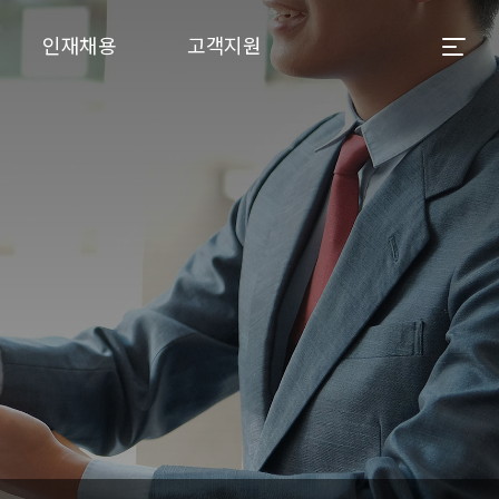
인재채용
고객지원