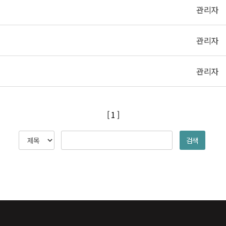
관리자
관리자
관리자
[ 1 ]
검색