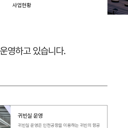
사업현황
 운영하고 있습니다.
귀빈실 운영
귀빈실 운영은 인천공항을 이용하는 귀빈의 항공