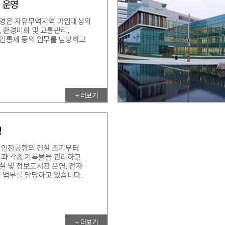
 운영
영은 자유무역지역 과업대상의
 환경미화 및 교통관리,
입통제 등의 업무를 담당하고
+ 더보기
영
 인천공항의 건설 초기부터
면과 각종 기록물을 관리하고
 및 정보도서관 운영, 전자
 업무를 담당하고 있습니다.
+ 더보기