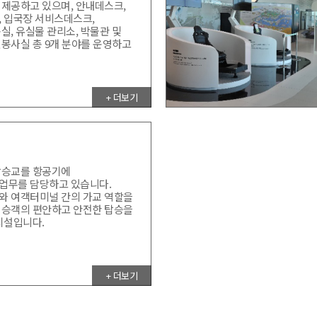
제공하고 있으며, 안내데스크,
, 입국장 서비스데스크,
실, 유실물 관리소, 박물관 및
봉사실 총 9개 분야를 운영하고
+ 더보기
탑승교를 항공기에
업무를 담당하고 있습니다.
와 여객터미널 간의 가교 역할을
 승객의 편안하고 안전한 탑승을
시설입니다.
+ 더보기