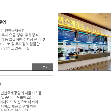
운영
영은 인천국제공항
주차 요금 징수, 주차장 내
리 등 효율적인 주차장 관리 및
L/S도로 및 주차장의 원활한
 담당하고 있습니다.
+ 더보기
영
 인천국제공항의 셔틀버스를
고 있습니다. 셔틀버스는
어사이드 노선으로 나뉘어
 서비스 제공을 위해 차량
 담당하고 있습니다.