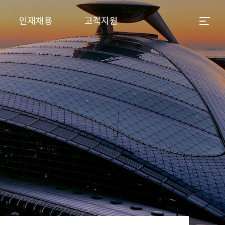
인재채용
고객지원