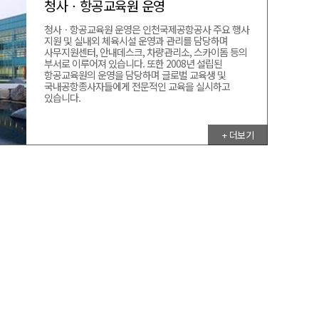
청사ㆍ항공교육원 운영
청사ㆍ항공교육원 운영은 인천국제공항공사 주요 행사
지원 및 실내외 체육시설 운영과 관리를 담당하며
사무지원센터, 안내데스크, 차량관리소, 스카이돔 등의
부서로 이루어져 있습니다. 또한 2008년 설립된
항공교육원의 운영을 담당하며 글로벌 교육생 및
국내공항종사자들에게 전문적인 교육을 실시하고
있습니다.
+ 더보기