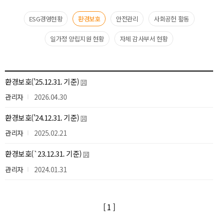
ESG경영현황
환경보호​
안전관리​
사회공헌 활동​
일가정 양립지원 현황​
자체 감사부서 현황
환경보호('25.12.31. 기준)
관리자
2026.04.30
환경보호('24.12.31. 기준)
관리자
2025.02.21
환경보호(`23.12.31. 기준)
관리자
2024.01.31
[ 1 ]