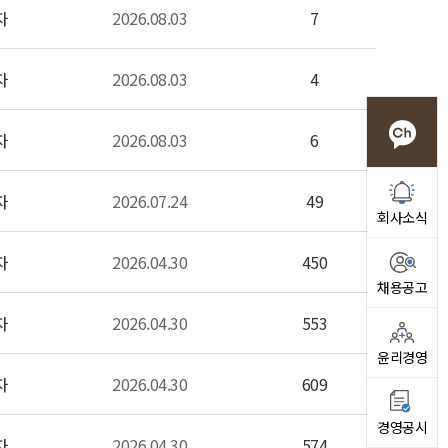
자
2026.08.03
7
자
2026.08.03
4
자
2026.08.03
6
자
2026.07.24
49
회사소식
자
2026.04.30
450
채용공고
자
2026.04.30
553
윤리경영
자
2026.04.30
609
경영공시
자
2026.04.30
574