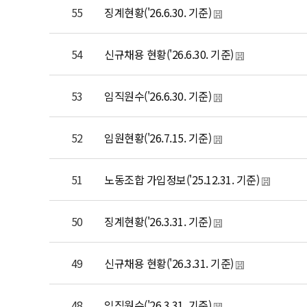
55
징계현황('26.6.30. 기준)
54
신규채용 현황('26.6.30. 기준)
53
임직원수('26.6.30. 기준)
52
임원현황('26.7.15. 기준)
51
노동조합 가입정보('25.12.31. 기준)
50
징계현황('26.3.31. 기준)
49
신규채용 현황('26.3.31. 기준)
48
임직원수('26.3.31. 기준)