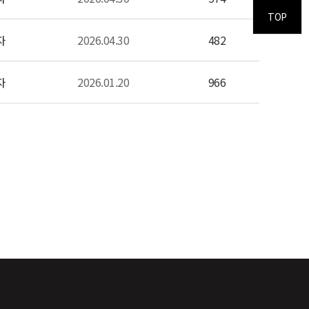
TOP
자
2026.04.30
482
자
2026.01.20
966