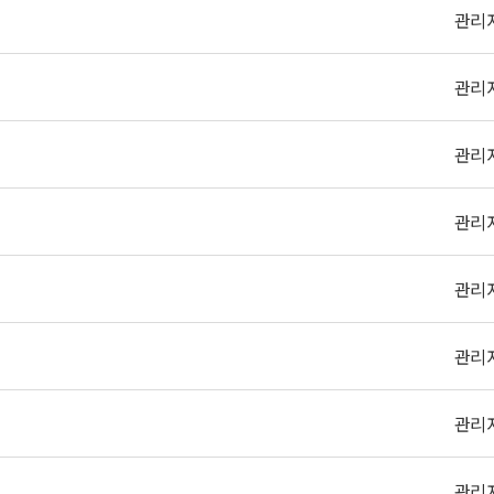
관리
관리
관리
관리
관리
관리
관리
관리