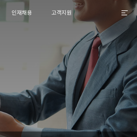
인재채용
고객지원