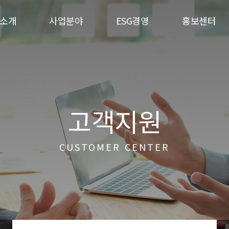
소개
사업분야
ESG경영
홍보센터
고객지원
CUSTOMER CENTER