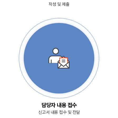
작성 및 제출
담당자 내용 접수
신고서 내용 접수 및 전달