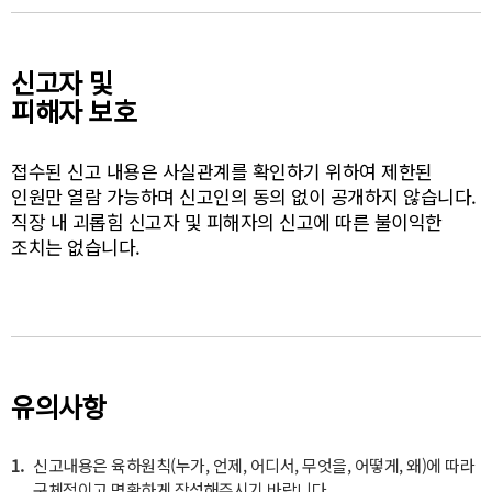
신고자 및
피해자 보호
접수된 신고 내용은 사실관계를 확인하기 위하여 제한된
인원만 열람 가능하며 신고인의 동의 없이 공개하지 않습니다.
직장 내 괴롭힘 신고자 및 피해자의 신고에 따른 불이익한
조치는 없습니다.
유의사항
1.
신고내용은 육하원칙(누가, 언제, 어디서, 무엇을, 어떻게, 왜)에 따라
구체적이고 명확하게 작성해주시기 바랍니다.