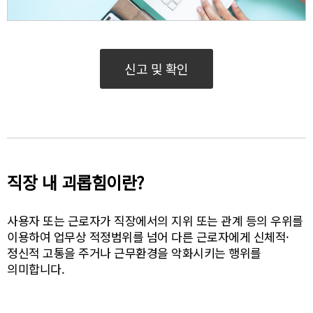
신고 및 확인
직장 내 괴롭힘이란?
사용자 또는 근로자가 직장에서의 지위 또는 관계 등의 우위를
이용하여 업무상 적정범위를 넘어 다른 근로자에게 신체적·
정신적 고통을 주거나 근무환경을 악화시키는 행위를
의미합니다.