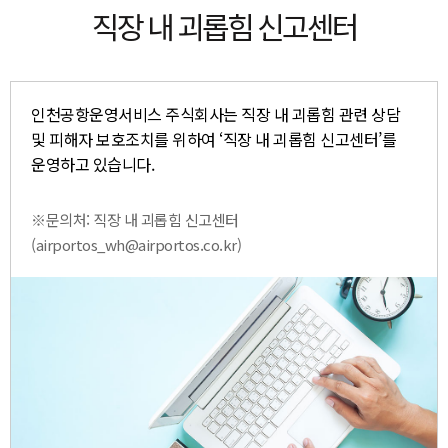
직장 내 괴롭힘 신고센터
인천공항운영서비스 주식회사는 직장 내 괴롭힘 관련 상담
및 피해자 보호조치를 위하여 ‘직장 내 괴롭힘 신고센터’를
운영하고 있습니다.
※문의처: 직장 내 괴롭힘 신고센터
(airportos_wh@airportos.co.kr)