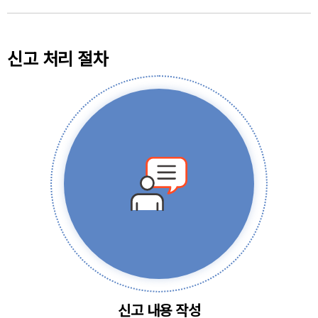
신고 처리 절차
신고 내용 작성