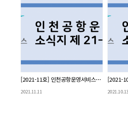
[2021-11호] 인천공항운영서비스㈜ 사내 소식지 발간
2021.11.11
2021.10.1