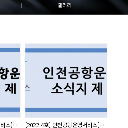
갤러리
[2022-5호] 인천공항운영서비스(주) 사내 소식지 발간
[2022-4호] 인천공항운영서비스(주) 사내 소식지 발간