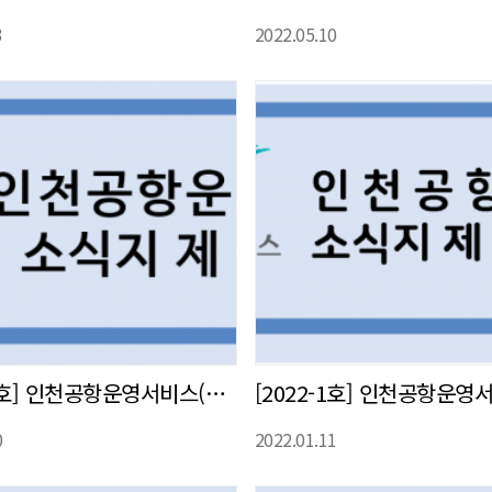
3
2022.05.10
[2022-2호] 인천공항운영서비스(주) 사내 소식지 발간
0
2022.01.11