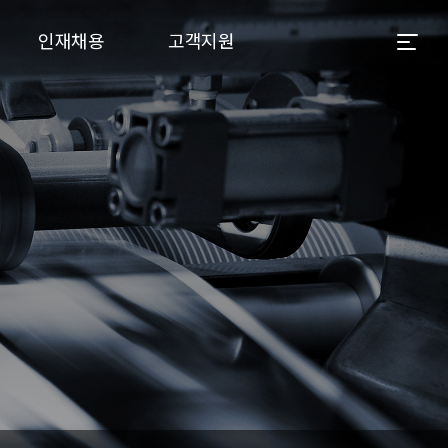
인재채용
고객지원