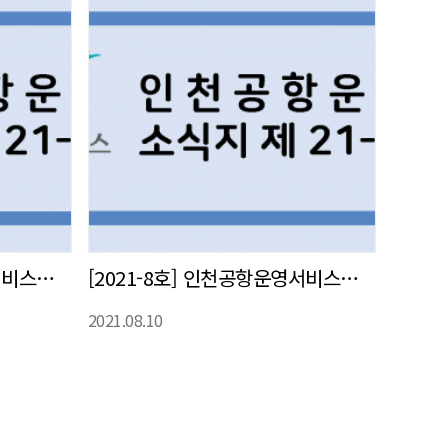
[2021-9호] 인천공항운영서비스㈜ 사내 소식지 발간
[2021-8호] 인천공항운영서비스㈜ 사내 소식지 발간
2021.08.10