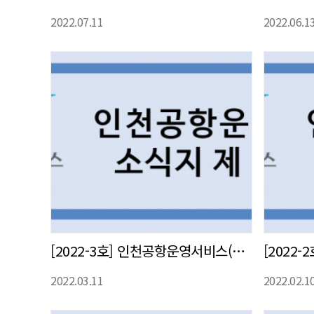
2022.07.11
2022.06.1
[2022-3호] 인천공항운영서비스(주) 사내 소식지 발간
2022.03.11
2022.02.1