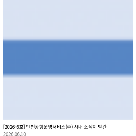
[2026-6호] 인천공항운영서비스(주) 사내 소식지 발간
2026.06.10