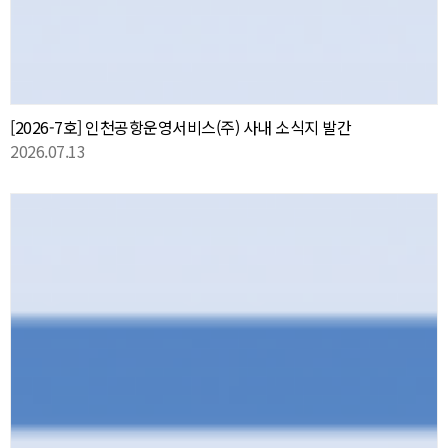
[2026-7호] 인천공항운영서비스(주) 사내 소식지 발간
2026.07.13