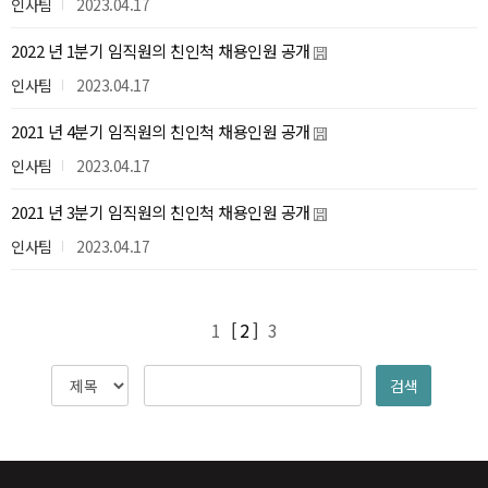
인사팀
2023.04.17
2022 년 1분기 임직원의 친인척 채용인원 공개
인사팀
2023.04.17
2021 년 4분기 임직원의 친인척 채용인원 공개
인사팀
2023.04.17
2021 년 3분기 임직원의 친인척 채용인원 공개
인사팀
2023.04.17
1
[ 2 ]
3
검색