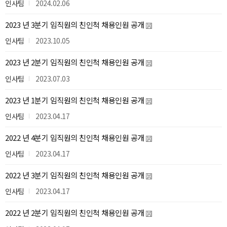
인사팀
2024.02.06
2023 년 3분기 임직원의 친인척 채용인원 공개
인사팀
2023.10.05
2023 년 2분기 임직원의 친인척 채용인원 공개
인사팀
2023.07.03
2023 년 1분기 임직원의 친인척 채용인원 공개
인사팀
2023.04.17
2022 년 4분기 임직원의 친인척 채용인원 공개
인사팀
2023.04.17
2022 년 3분기 임직원의 친인척 채용인원 공개
인사팀
2023.04.17
2022 년 2분기 임직원의 친인척 채용인원 공개