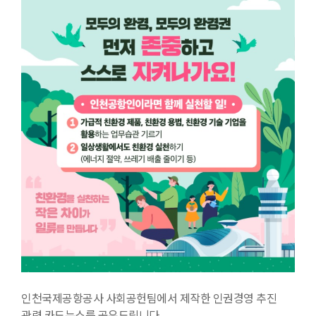
인천국제공항공사 사회공헌팀에서 제작한 인권경영 추진
관련 카드뉴스를 공유드립니다.