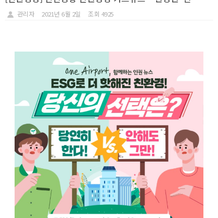
관리자
2021년 6월 2일
조회 4925