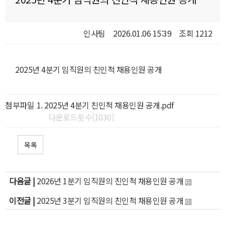
인사팀
2026.01.06 15:39
조회 1212
2025년 4분기 임직원의 친인척 채용인원 공개
첨부파일
2025년 4분기 친인척 채용인원 공개.pdf
다운로드횟수[1030]
목록
다음글 |
2026년 1분기 임직원의 친인척 채용인원 공개
이전글 |
2025년 3분기 임직원의 친인척 채용인원 공개