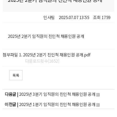
인사팀
2025.07.07 13:55
조회 1759
2025년 2분기 임직원의 친인척 채용인원 공개
첨부파일
2025년 2분기 친인척 채용인원 공개.pdf
다운로드횟수[1652]
목록
다음글 |
2025년 3분기 임직원의 친인척 채용인원 공개
이전글 |
2025년 1분기 임직원의 친인척 채용인원 공개