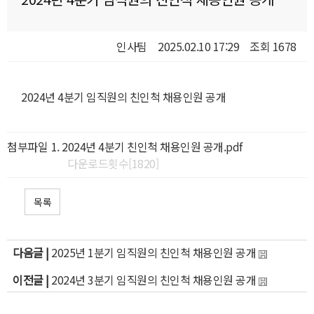
인사팀
2025.02.10 17:29
조회 1678
2024년 4분기 임직원의 친인척 채용인원 공개
첨부파일
2024년 4분기 친인척 채용인원 공개.pdf
다운로드횟수[1820]
목록
다음글 |
2025년 1분기 임직원의 친인척 채용인원 공개
이전글 |
2024년 3분기 임직원의 친인척 채용인원 공개