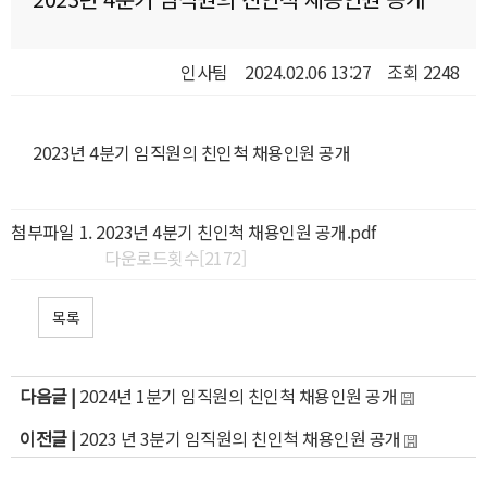
인사팀
2024.02.06 13:27
조회 2248
2023년 4분기 임직원의 친인척 채용인원 공개
첨부파일
2023년 4분기 친인척 채용인원 공개.pdf
다운로드횟수[2172]
목록
다음글 |
2024년 1분기 임직원의 친인척 채용인원 공개
이전글 |
2023 년 3분기 임직원의 친인척 채용인원 공개