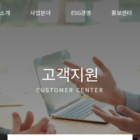
소개
사업분야
ESG경영
홍보센터
고객지원
CUSTOMER CENTER