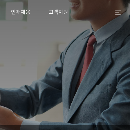
인재채용
고객지원