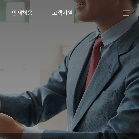
인재채용
고객지원