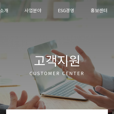
소개
사업분야
ESG경영
홍보센터
고객지원
CUSTOMER CENTER