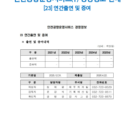
[23] 연간출연 및 증여