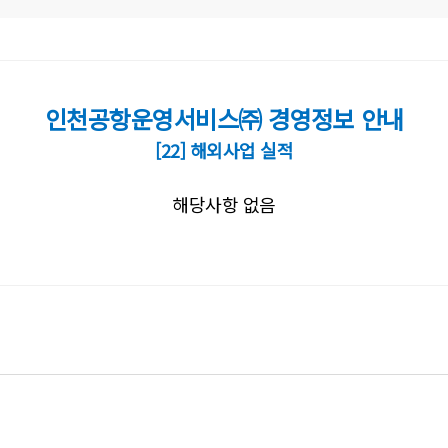
인천공항운영서비스㈜ 경영정보 안내
[22] 해외사업 실적
해당사항 없음