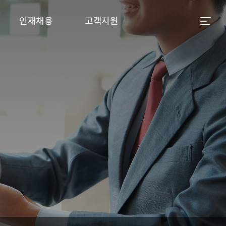
인재채용
고객지원