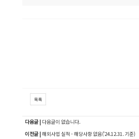
목록
다음글 |
다음글이 없습니다.
이전글 |
해외사업 실적 - 해당사항 없음('24.12.31. 기준)