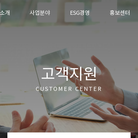
소개
사업분야
ESG경영
홍보센터
고객지원
CUSTOMER CENTER