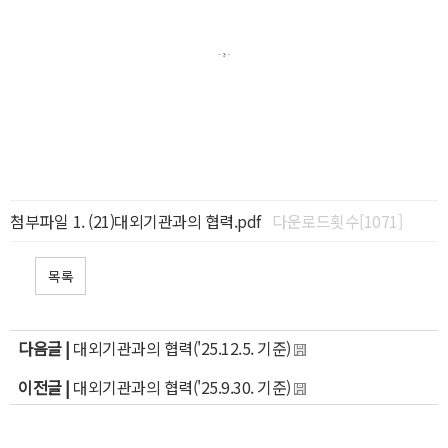
첨부파일
(21)대외기관과의 협력.pdf
다운로드횟수[1071]
목록
다음글 |
대외기관과의 협력('25.12.5. 기준)
이전글 |
대외기관과의 협력('25.9.30. 기준)