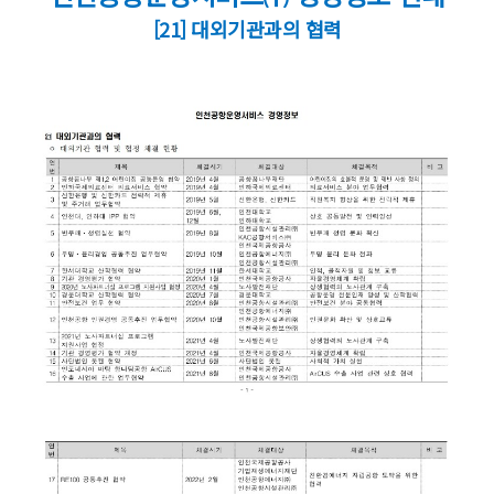
[21] 대외기관과의 협력