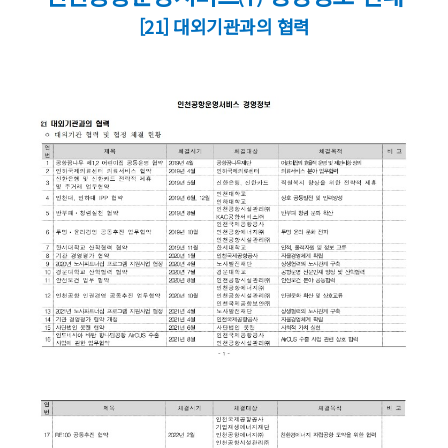
[21] 대외기관과의 협력