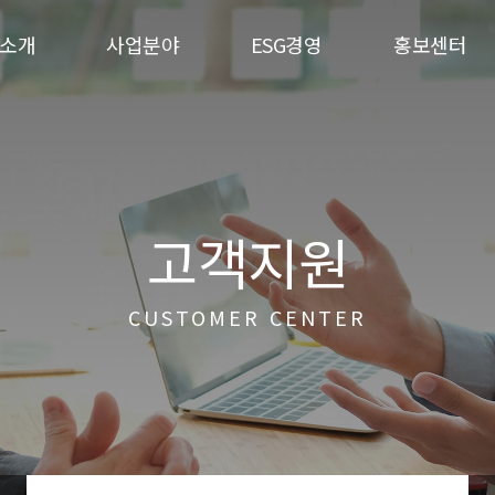
소개
사업분야
ESG경영
홍보센터
고객지원
CUSTOMER CENTER