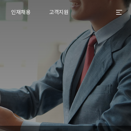
인재채용
고객지원