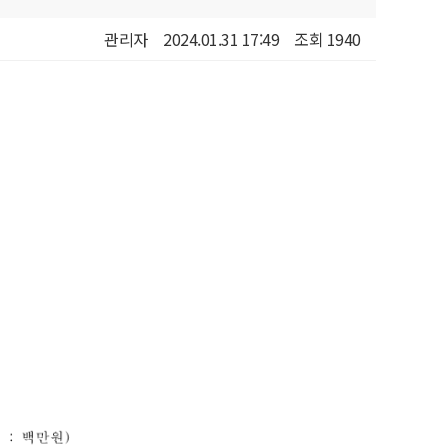
관리자
2024.01.31 17:49
조회 1940