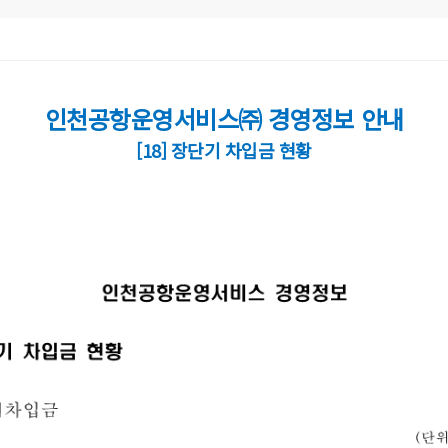
인천공항운영서비스㈜ 경영정보 안내
[18] 장단기 차입금 현황