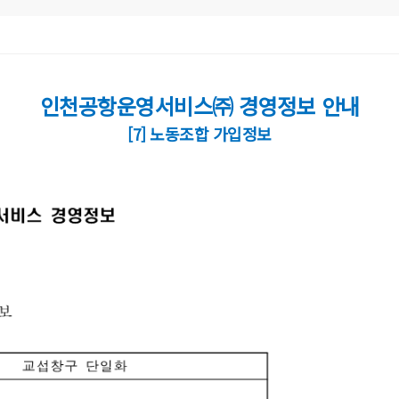
인천공항운영서비스㈜ 경영정보 안내
[7] 노동조합 가입정보