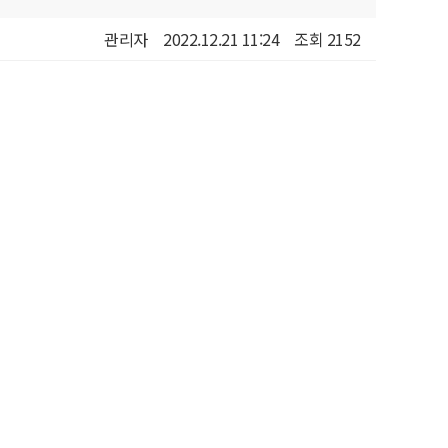
관리자
2022.12.21 11:24
조회 2152