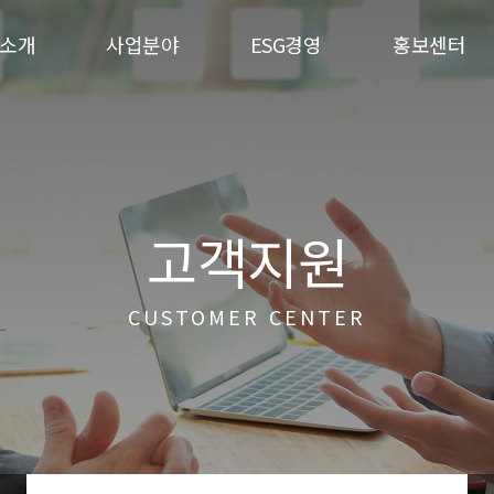
소개
사업분야
ESG경영
홍보센터
고객지원
CUSTOMER CENTER