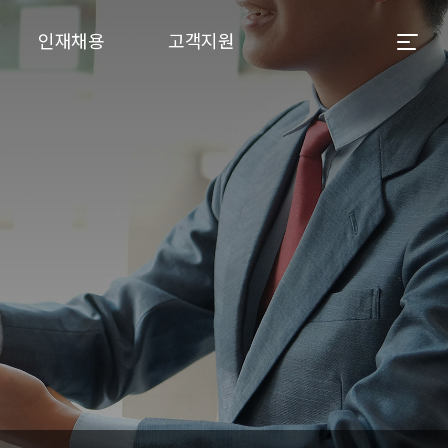
인재채용
고객지원