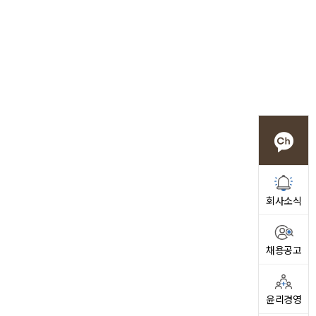
회사소식
채용공고
윤리경영