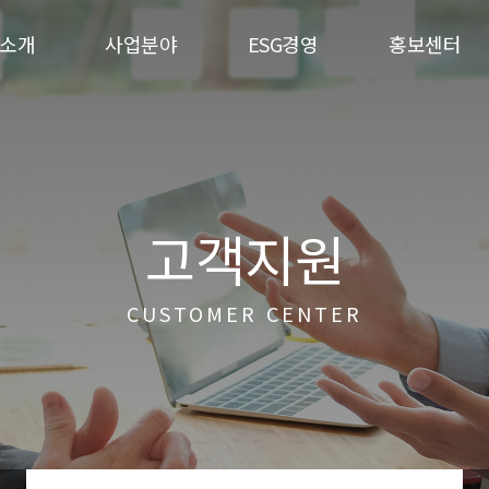
소개
사업분야
ESG경영
홍보센터
고객지원
CUSTOMER CENTER