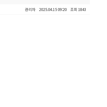
관리자
2025.04.15 09:20
조회 1843