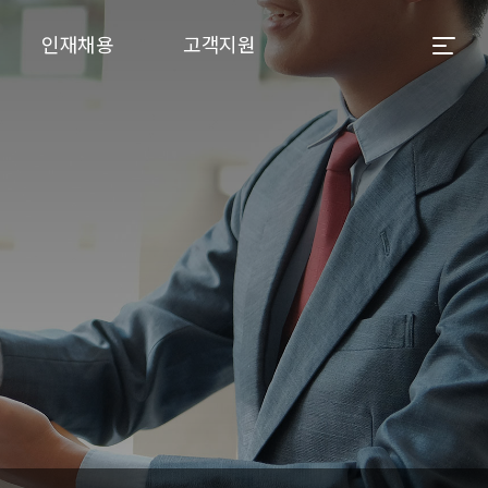
인재채용
고객지원