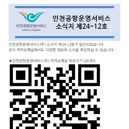
인천공항운영서비스(주) 소식지 제24-12호가 발간되었습니다.
공식 카카오채널에서도 다양한 정보와 소식을 확인하실 수 있습니다.
★인천공항운영서비스(주) 카카오채널 바로가기 QR코드