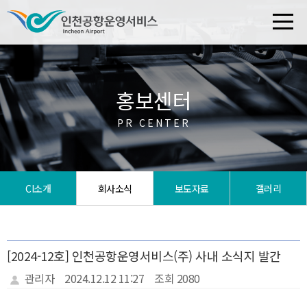
홍보센터
PR CENTER
CI소개
회사소식
보도자료
갤러리
[2024-12호] 인천공항운영서비스(주) 사내 소식지 발간
관리자
2024.12.12 11:27
조회 2080