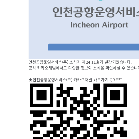
인천공항운영서비스(주) 소식지 제24-11호가 발간되었습니다.
공식 카카오채널에서도 다양한 정보와 소식을 확인하실 수 있습니
★인천공항운영서비스(주) 카카오채널 바로가기 QR코드