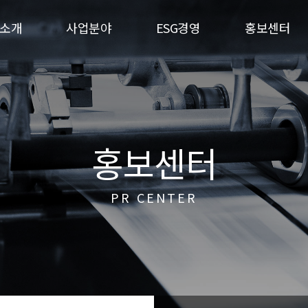
소개
사업분야
ESG경영
홍보센터
홍보센터
PR CENTER