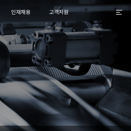
인재채용
고객지원