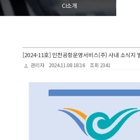
CI소개
[2024-11호] 인천공항운영서비스(주) 사내 소식지 
관리자
2024.11.08 18:16
조회 2341