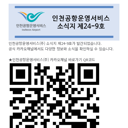
인천공항운영서비스(주) 소식지 제24-9호가 발간되었습니다.
공식 카카오채널에서도 다양한 정보와 소식을 확인하실 수 있습니다.
★인천공항운영서비스(주) 카카오채널 바로가기 QR코드