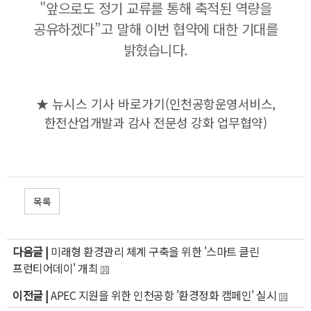
"앞으로도 정기 교류를 통해 축적된 역량을
공유하겠다”고 말해 이번 협약에 대한 기대를
밝혔습니다.
★
뉴시스
기사 바로가기(
인천공항운영서비스,
한전산업개발과 감사 전문성 강화 업무협약
)
목록
다음글 |
미래형 환경관리 체계 구축을 위한 '스마트 클린
프런티어데이' 개최
이전글 |
APEC 지원을 위한 인천공항 '환경정화 캠페인' 실시