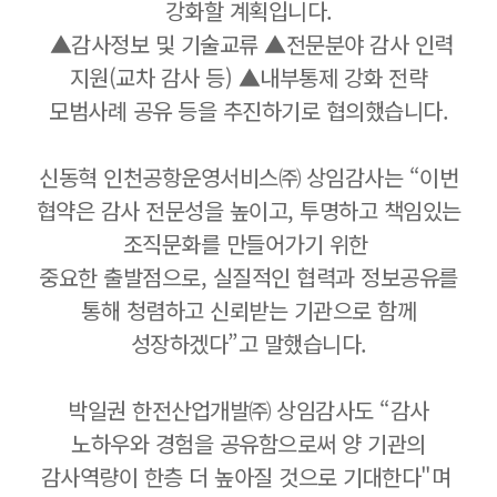
강화할 계획입니다.
▲감사정보 및 기술교류 ▲전문분야 감사 인력
지원(교차 감사 등) ▲내부통제 강화 전략
모범사례 공유 등을 추진하기로 협의했습니다.
신동혁 인천공항운영서비스㈜ 상임감사는 “이번
협약은 감사 전문성을 높이고, 투명하고 책임있는
조직문화를 만들어가기 위한
중요한 출발점으로,
실질적인 협력과 정보공유를
통해 청렴하고 신뢰받는 기관으로 함께
성장하겠다”고 말했습니다.
박일권 한전산업개발㈜ 상임감사도 “감사
노하우와 경험을 공유함으로써 양 기관의
감사역량이 한층 더 높아질 것으로 기대한다"며