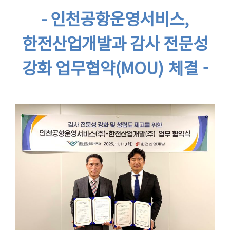
- 인천공항운영서비스,
한전산업개발과 감사 전문성
강화 업무협약(MOU)
체결 -