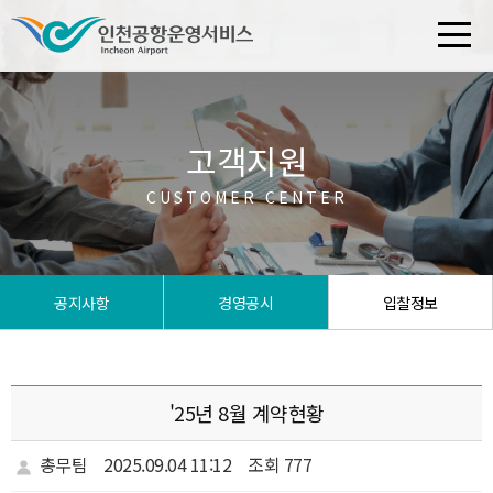
고객지원
CUSTOMER CENTER
공지사항
경영공시
입찰정보
'25년 8월 계약현황
총무팀
2025.09.04 11:12
조회 777